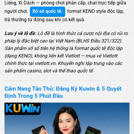
Liêng, Xì Dách — phòng chơi phân cấp, chat trực tiếp giữa
người chơi.
Xổ số quốc tế:
format KENO style độc lập,
trả thưởng tự động sau khi có kết quả.
Lưu ý về lô đề:
Lô đề là hình thức cá cược nội địa có rủi ro
pháp lý đặc biệt cao tại Việt Nam (BLHS Điều 321/322).
Sản phẩm xổ số trên hệ thống là format quốc tế độc lập
(dạng KENO), không liên kết Vietlott — mua vé Vietlott
chính thức tại vietlott.vn. Khuyến nghị tập trung vào các
sản phẩm casino, slot và thể thao quốc tế.
Cẩm Nang Tân Thủ: Đăng Ký Kuwin & 5 Quyết
Định Trong 5 Phút Đầu