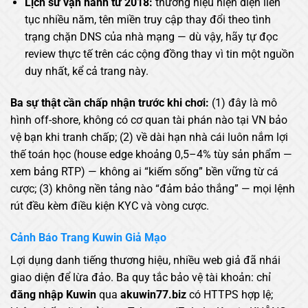
Lịch sử vận hành từ 2018:
thương hiệu hiện diện liên
tục nhiều năm, tên miền truy cập thay đổi theo tình
trạng chặn DNS của nhà mạng — dù vậy, hãy tự đọc
review thực tế trên các cộng đồng thay vì tin một nguồn
duy nhất, kể cả trang này.
Ba sự thật cần chấp nhận trước khi chơi:
(1) đây là mô
hình off-shore, không có cơ quan tài phán nào tại VN bảo
vệ bạn khi tranh chấp; (2) về dài hạn nhà cái luôn nắm lợi
thế toán học (house edge khoảng 0,5–4% tùy sản phẩm —
xem bảng RTP) — không ai “kiếm sống” bền vững từ cá
cược; (3) không nền tảng nào “đảm bảo thắng” — mọi lệnh
rút đều kèm điều kiện KYC và vòng cược.
Cảnh Báo Trang Kuwin Giả Mạo
Lợi dụng danh tiếng thương hiệu, nhiều web giả đã nhái
giao diện để lừa đảo. Ba quy tắc bảo vệ tài khoản: chỉ
đăng nhập Kuwin
qua
akuwin77.biz
có HTTPS hợp lệ;