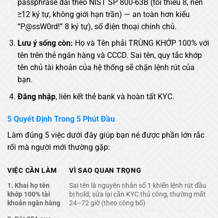
passphrase dài theo NIST SP 800-63B (tối thiểu 8, nên
≥12 ký tự, không giới hạn trần) — an toàn hơn kiểu
“P@ssW0rd!” 8 ký tự), số điện thoại chính chủ.
Lưu ý sống còn:
Họ và Tên phải TRÙNG KHỚP 100% với
tên trên thẻ ngân hàng và CCCD. Sai tên, quy tắc khớp
tên chủ tài khoản của hệ thống sẽ chặn lệnh rút của
bạn.
Đăng nhập
, liên kết thẻ bank và hoàn tất KYC.
5 Quyết Định Trong 5 Phút Đầu
Làm đúng 5 việc dưới đây giúp bạn né được phần lớn rắc
rối mà người mới thường gặp:
VIỆC CẦN LÀM
VÌ SAO QUAN TRỌNG
1. Khai họ tên
Sai tên là nguyên nhân số 1 khiến lệnh rút đầu
khớp 100% tài
bị hold; sửa lại cần KYC thủ công, thường mất
khoản ngân hàng
24–72 giờ (theo công bố)