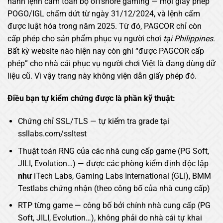
hành lệnh cấm toàn bộ offshore gaming — mọi giấy phép
POGO/IGL chấm dứt từ ngày 31/12/2024, và lệnh cấm
được luật hóa trong năm 2025. Từ đó, PAGCOR chỉ còn
cấp phép cho sản phẩm phục vụ người chơi
tại Philippines
.
Bất kỳ website nào hiện nay còn ghi “được PAGCOR cấp
phép” cho nhà cái phục vụ người chơi Việt là đang dùng dữ
liệu cũ. Vì vậy trang này không viện dẫn giấy phép đó.
Điều bạn tự kiểm chứng được là phần kỹ thuật:
Chứng chỉ SSL/TLS — tự kiểm tra grade tại
ssllabs.com/ssltest
Thuật toán RNG của các nhà cung cấp game (PG Soft,
JILI, Evolution…) — được các phòng kiểm định độc lập
như
iTech Labs, Gaming Labs International (GLI), BMM
Testlabs chứng nhận (theo công bố của nhà cung cấp)
RTP từng game — công bố bởi chính nhà cung cấp (PG
Soft, JILI, Evolution…), không phải do nhà cái tự khai