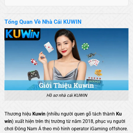
Tổng Quan Về Nhà Cái KUWIN
Hồ sơ nhà cái KUWIN
Thương hiệu
Kuwin
(nhiều người quen gõ tách thành
Ku
win
) xuất hiện trên thị trường từ năm 2018, phục vụ người
chơi Đông Nam Á theo mô hình operator iGaming offshore.