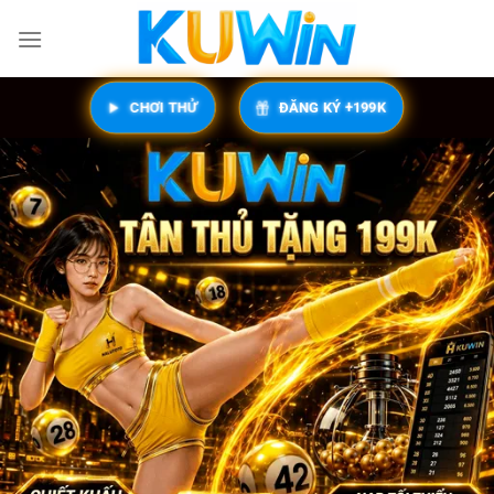
Bỏ
qua
nội
dung
CHƠI THỬ
ĐĂNG KÝ +199K