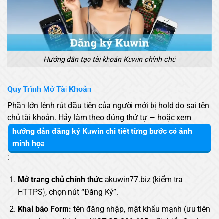
Hướng dẫn tạo tài khoản Kuwin chính chủ
Quy Trình Mở Tài Khoản
Phần lớn lệnh rút đầu tiên của người mới bị hold do sai tên
chủ tài khoản. Hãy làm theo đúng thứ tự — hoặc xem
hướng dẫn đăng ký Kuwin chi tiết từng bước có ảnh
minh họa
:
Mở trang chủ chính thức
akuwin77.biz (kiểm tra
HTTPS), chọn nút “Đăng Ký”.
Khai báo Form:
tên đăng nhập, mật khẩu mạnh (ưu tiên