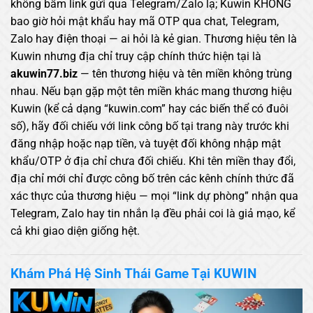
không bấm link gửi qua Telegram/Zalo lạ; Kuwin KHÔNG
bao giờ hỏi mật khẩu hay mã OTP qua chat, Telegram,
Zalo hay điện thoại — ai hỏi là kẻ gian. Thương hiệu tên là
Kuwin nhưng địa chỉ truy cập chính thức hiện tại là
akuwin77.biz
— tên thương hiệu và tên miền không trùng
nhau. Nếu bạn gặp một tên miền khác mang thương hiệu
Kuwin (kể cả dạng “kuwin.com” hay các biến thể có đuôi
số), hãy đối chiếu với link công bố tại trang này trước khi
đăng nhập hoặc nạp tiền, và tuyệt đối không nhập mật
khẩu/OTP ở địa chỉ chưa đối chiếu. Khi tên miền thay đổi,
địa chỉ mới chỉ được công bố trên các kênh chính thức đã
xác thực của thương hiệu — mọi “link dự phòng” nhận qua
Telegram, Zalo hay tin nhắn lạ đều phải coi là giả mạo, kể
cả khi giao diện giống hệt.
Khám Phá Hệ Sinh Thái Game Tại KUWIN