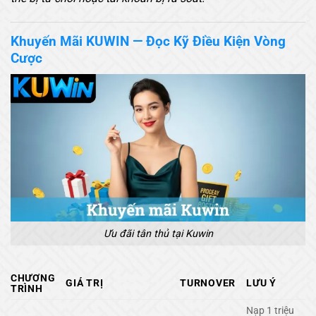
Khuyến Mãi KUWIN — Đọc Kỹ Điều Kiện Vòng
Cược
Ưu đãi tân thủ tại Kuwin
CHƯƠNG
GIÁ TRỊ
TURNOVER
LƯU Ý
TRÌNH
Nạp 1 triệu